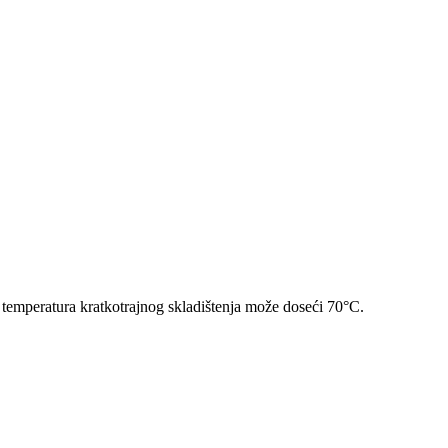
 temperatura kratkotrajnog skladištenja može doseći 70°C.