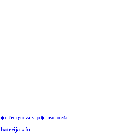
aterija s fu...